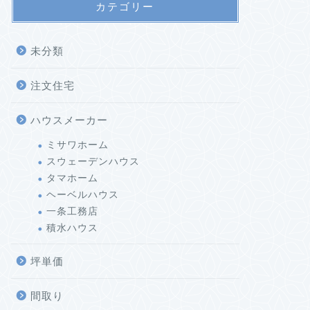
カテゴリー
未分類
注文住宅
ハウスメーカー
ミサワホーム
スウェーデンハウス
タマホーム
ヘーベルハウス
一条工務店
積水ハウス
坪単価
間取り