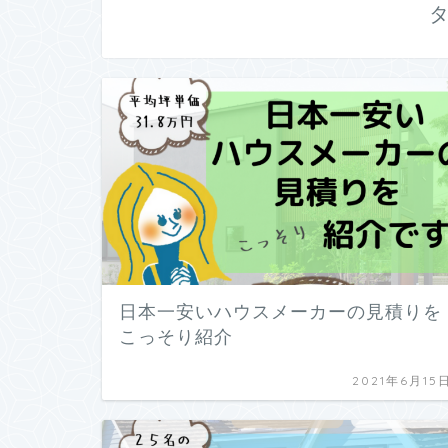
日本一安いハウスメーカーの見積りを
こっそり紹介
2021年6月15