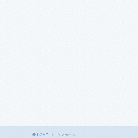
HOME
タマホーム