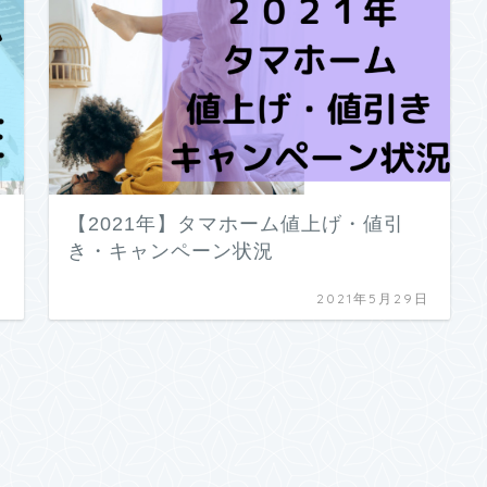
【2021年】タマホーム値上げ・値引
き・キャンペーン状況
日
2021年5月29日