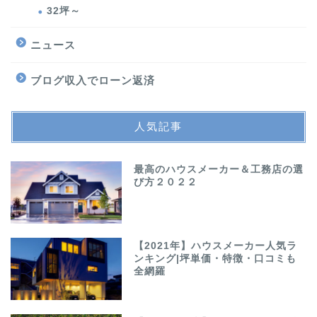
32坪～
ニュース
ブログ収入でローン返済
人気記事
最高のハウスメーカー＆工務店の選
び方２０２２
【2021年】ハウスメーカー人気ラ
ンキング|坪単価・特徴・口コミも
全網羅