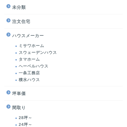
未分類
注文住宅
ハウスメーカー
ミサワホーム
スウェーデンハウス
タマホーム
ヘーベルハウス
一条工務店
積水ハウス
坪単価
間取り
28坪～
24坪～