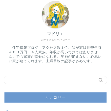
マドリエ
細かすぎる住宅ブロガー
「住宅情報ブログ」アクセス数１位。我が家は世帯年収
４００万円、４人家族。年収が高いわけではありませ
ん。でも家族が幸せになれる、笑顔が絶えない、心地い
い家が建てられます。主婦目線の記事が多めです。
カテゴリー