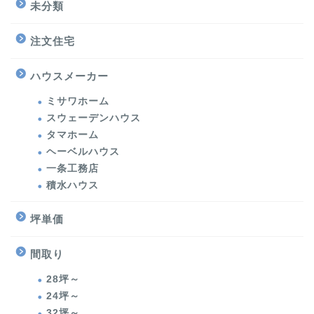
未分類
注文住宅
ハウスメーカー
ミサワホーム
スウェーデンハウス
タマホーム
ヘーベルハウス
一条工務店
積水ハウス
坪単価
間取り
28坪～
24坪～
32坪～