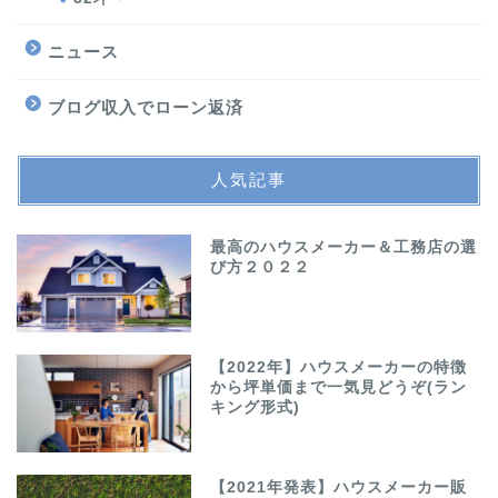
ニュース
ブログ収入でローン返済
人気記事
最高のハウスメーカー＆工務店の選
び方２０２２
【2022年】ハウスメーカーの特徴
から坪単価まで一気見どうぞ(ラン
キング形式)
【2021年発表】ハウスメーカー販