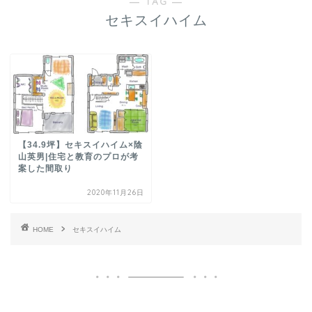
― TAG ―
セキスイハイム
【34.9坪】セキスイハイム×陰
山英男|住宅と教育のプロが考
案した間取り
2020年11月26日
HOME
セキスイハイム