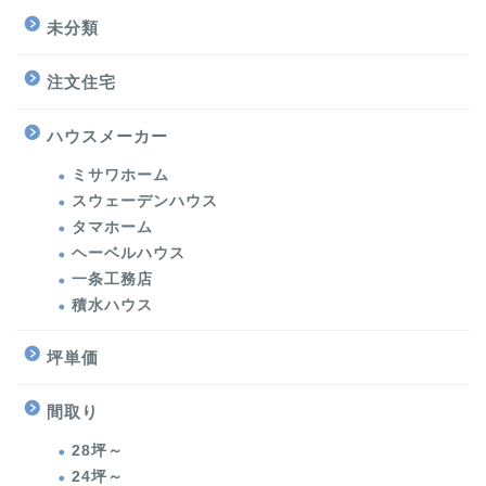
未分類
注文住宅
ハウスメーカー
ミサワホーム
スウェーデンハウス
タマホーム
ヘーベルハウス
一条工務店
積水ハウス
坪単価
間取り
28坪～
24坪～