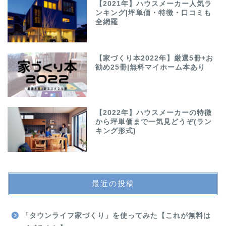
【2021年】ハウスメーカー人気ラ
ンキング|坪単価・特徴・口コミも
全網羅
【家づくり本2022年】厳選5冊+お
勧め25冊|無料マイホーム本あり
【2022年】ハウスメーカーの特徴
から坪単価まで一気見どうぞ(ラン
キング形式)
最近の投稿
「タウンライフ家づくり」を使ってみた【これが無料は